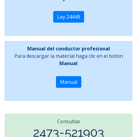
Ley 24449
Manual del conductor profesional
Para descargar la material haga clic en el botón
Manual
Manual
Consultas
2473-521903