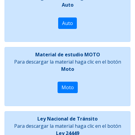
Auto
Auto
Material de estudio MOTO
Para descargar la material haga clic en el botón
Moto
Moto
Ley Nacional de Tránsito
Para descargar la material haga clic en el botón
Ley 24449