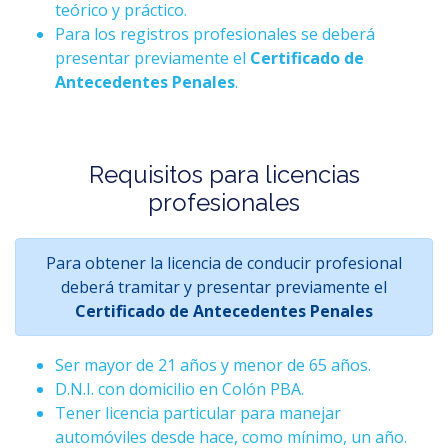
teórico y práctico.
Para los registros profesionales se deberá
presentar previamente el
Certificado de
Antecedentes Penales
.
Requisitos para licencias
profesionales
Para obtener la licencia de conducir profesional
deberá tramitar y presentar previamente el
Certificado de Antecedentes Penales
Ser mayor de 21 años y menor de 65 años.
D.N.I. con domicilio en Colón PBA.
Tener licencia particular para manejar
automóviles desde hace, como mínimo, un año.