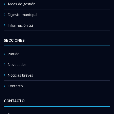
Áreas de gestión
Digesto municipal
Información útil
SECCIONES
Partido
Novedades
Noticias breves
Contacto
CONTACTO