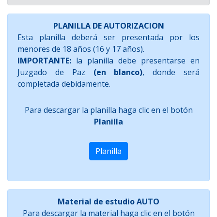
PLANILLA DE AUTORIZACION
Esta planilla deberá ser presentada por los
menores de 18 años (16 y 17 años).
IMPORTANTE:
la planilla debe presentarse en
Juzgado de Paz
(en blanco)
, donde será
completada debidamente.
Para descargar la planilla haga clic en el botón
Planilla
Planilla
Material de estudio AUTO
Para descargar la material haga clic en el botón