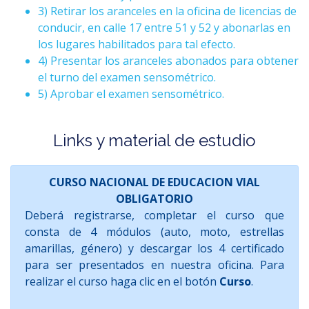
3) Retirar los aranceles en la oficina de licencias de
conducir, en calle 17 entre 51 y 52 y abonarlas en
los lugares habilitados para tal efecto.
4) Presentar los aranceles abonados para obtener
el turno del examen sensométrico.
5) Aprobar el examen sensométrico.
Links y material de estudio
CURSO NACIONAL DE EDUCACION VIAL
OBLIGATORIO
Deberá registrarse, completar el curso que
consta de 4 módulos (auto, moto, estrellas
amarillas, género) y descargar los 4 certificado
para ser presentados en nuestra oficina. Para
realizar el curso haga clic en el botón
Curso
.