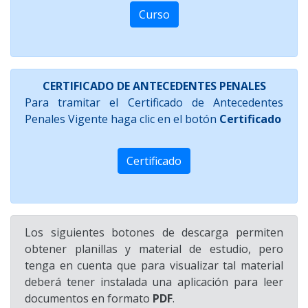
Curso
CERTIFICADO DE ANTECEDENTES PENALES
Para tramitar el Certificado de Antecedentes
Penales Vigente haga clic en el botón
Certificado
Certificado
Los siguientes botones de descarga permiten
obtener planillas y material de estudio, pero
tenga en cuenta que para visualizar tal material
deberá tener instalada una aplicación para leer
documentos en formato
PDF
.