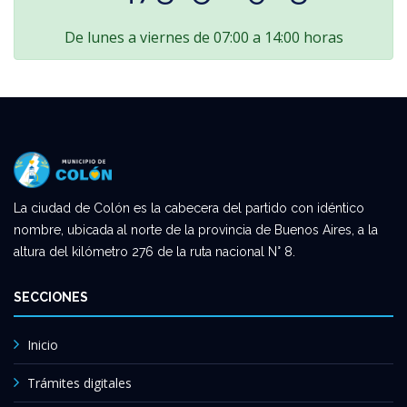
De lunes a viernes de 07:00 a 14:00 horas
La ciudad de Colón es la cabecera del partido con idéntico
nombre, ubicada al norte de la provincia de Buenos Aires, a la
altura del kilómetro 276 de la ruta nacional N° 8.
SECCIONES
Inicio
Trámites digitales