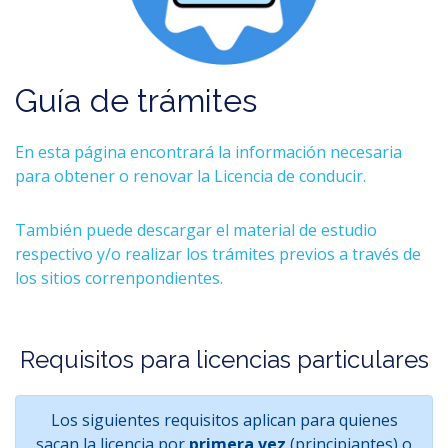
Guía de trámites
En esta página encontrará la información necesaria
para obtener o renovar la Licencia de conducir.
También puede descargar el material de estudio
respectivo y/o realizar los trámites previos a través de
los sitios correnpondientes.
Requisitos para licencias particulares
Los siguientes requisitos aplican para quienes
sacan la licencia por
primera vez
(principiantes) o