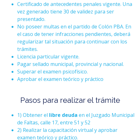
Certificado de antecedentes penales vigente. Una
vez generado tiene 30 de validez para ser
presentado.
No poseer multas en el partido de Colón PBA. En
el caso de tener infracciones pendientes, deberá
regularizar tal situación para continuar con los
trámites.
Licencia particular vigente.
Pagar sellado municipal, provincial y nacional.
Superar el examen psicofísico.
Aprobar el examen teórico y práctico
Pasos para realizar el trámite
1) Obtener el
libre deuda
en el Juzgado Municipal
de Faltas, calle 17, entre 51 y 52
2) Realizar la capacitación virtual y aprobar
examen teórico y práctico.