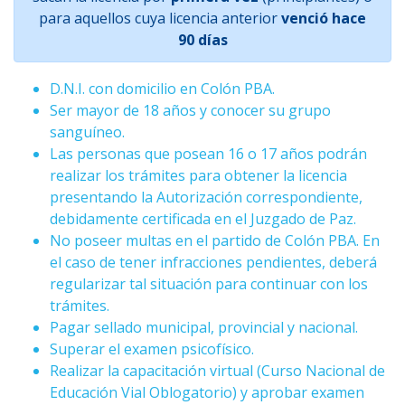
para aquellos cuya licencia anterior
venció hace
90 días
D.N.I. con domicilio en Colón PBA.
Ser mayor de 18 años y conocer su grupo
sanguíneo.
Las personas que posean 16 o 17 años podrán
realizar los trámites para obtener la licencia
presentando la Autorización correspondiente,
debidamente certificada en el Juzgado de Paz.
No poseer multas en el partido de Colón PBA. En
el caso de tener infracciones pendientes, deberá
regularizar tal situación para continuar con los
trámites.
Pagar sellado municipal, provincial y nacional.
Superar el examen psicofísico.
Realizar la capacitación virtual (Curso Nacional de
Educación Vial Oblogatorio) y aprobar examen