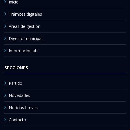
Inicio
Trámites digitales
Áreas de gestión
Digesto municipal
Información útil
SECCIONES
Partido
Novedades
Noticias breves
Contacto