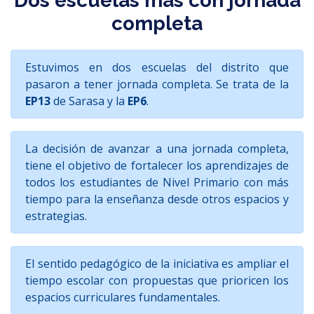
Dos escuelas más con jornada
completa
Estuvimos en dos escuelas del distrito que
pasaron a tener jornada completa. Se trata de la
EP13
de Sarasa y la
EP6
.
La decisión de avanzar a una jornada completa,
tiene el objetivo de fortalecer los aprendizajes de
todos los estudiantes de Nivel Primario con más
tiempo para la enseñanza desde otros espacios y
estrategias.
El sentido pedagógico de la iniciativa es ampliar el
tiempo escolar con propuestas que prioricen los
espacios curriculares fundamentales.