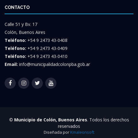
CONTACTO
Calle 51 y Bv. 17
Colón, Buenos Aires
Teléfono:
+54 9 2473 43-0408
Teléfono:
+54 9 2473 43-0409
Teléfono:
+54 9 2473 43-0410
Email:
info@municipalidadcolonpba.gob.ar
©
Municipio de Colón, Buenos Aires
. Todos los derechos
reservados
Diseñada por
Kmaleonsoft