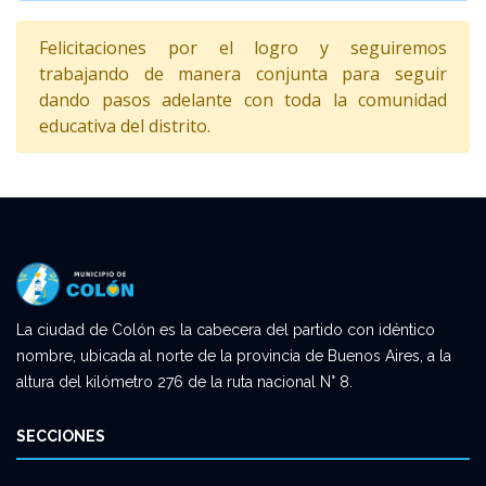
Felicitaciones por el logro y seguiremos
trabajando de manera conjunta para seguir
dando pasos adelante con toda la comunidad
educativa del distrito.
La ciudad de Colón es la cabecera del partido con idéntico
nombre, ubicada al norte de la provincia de Buenos Aires, a la
altura del kilómetro 276 de la ruta nacional N° 8.
SECCIONES